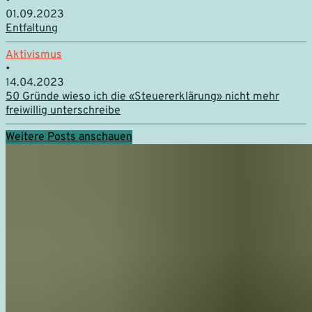
•
01.09.2023
Entfaltung
Aktivismus
•
14.04.2023
50 Gründe wieso ich die «Steuer­erklärung» nicht mehr
freiwillig unterschreibe
Weitere Posts anschauen