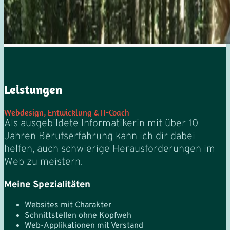
Leistungen
Webdesign, Entwicklung & IT-Coach
Als ausgebildete Informatikerin mit über 10
Jahren Berufserfahrung kann ich dir dabei
helfen, auch schwierige Herausforderungen im
Web zu meistern.
Meine Spezialitäten
Websites mit Charakter
Schnittstellen ohne Kopfweh
Web-Applikationen mit Verstand