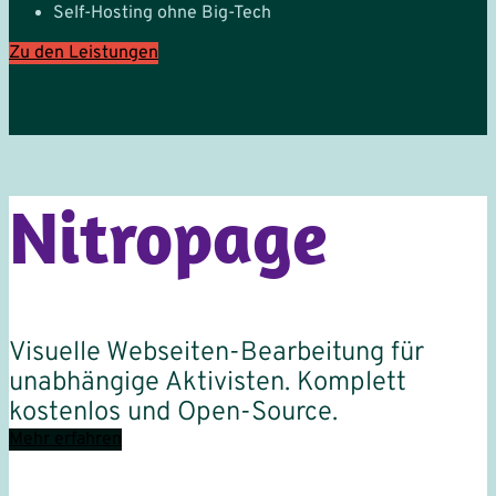
Self-Hosting ohne Big-Tech
Zu den Leistungen
Nitropage
Visuelle Webseiten-Bearbeitung für
unabhängige Aktivisten. Komplett
kostenlos und Open-Source.
Mehr erfahren