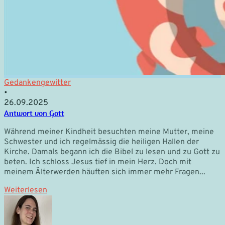
Gedankengewitter
•
26.09.2025
Antwort von Gott
Während meiner Kindheit besuchten meine Mutter, meine
Schwester und ich regelmässig die heiligen Hallen der
Kirche. Damals begann ich die Bibel zu lesen und zu Gott zu
beten. Ich schloss Jesus tief in mein Herz. Doch mit
meinem Älterwerden häuften sich immer mehr Fragen...
Weiterlesen