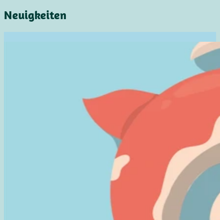
Neuigkeiten