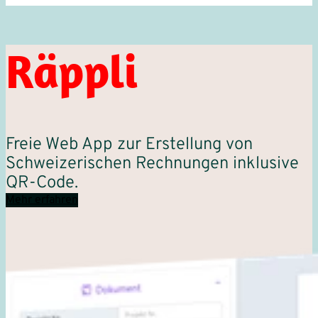
Räppli
Freie Web App zur Erstellung von
Schweizerischen Rechnungen inklusive
QR-Code.
Mehr erfahren