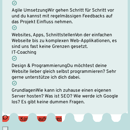
Agile Umsetzung
Wir gehen Schritt für Schritt vor
und du kannst mit regelmässigen Feedbacks auf
das Projekt Einfluss nehmen.
Websites, Apps, Schnittstellen
Von der einfachen
Webseite bis zu komplexen Web-Applikationen, es
sind uns fast keine Grenzen gesetzt.
IT-Coaching
Design & Programmierung
Du möchtest deine
Website lieber gleich selbst programmieren? Sehr
gerne unterstütze ich dich dabei.
Grundlagen
Wie kann ich zuhause einen eigenen
Server hosten? Was ist SEO? Wie werde ich Google
los? Es gibt keine dummen Fragen.
Jetzt Kontakt aufnehmen