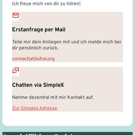
Ich freue mich von dir zu hören!
Erstanfrage per Mail
Teile mir dein Anliegen mit und ich melde mich bei
dir persönlich zurück.
contact(at)lufrai.org
Chatten via SimpleX
Nehme dezentral mit mir Kontakt auf.
Zur Simplex Adresse