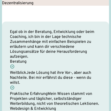
Dezentralisierung
Egal ob in der Beratung, Entwicklung oder beim
Coaching, ich bin in der Lage technische
Zusammenhänge mit einfachen Beispielen zu
erläutern und kann dir verschiedene
Lösungsansätze für deine Herausforderung
aufzeigen.
Beratung
Weitblick
Jede Lösung hat ihre Vor-, aber auch
Nachteile. Bei mir erfährst du diese - wenn du
willst.
Praktische Erfahrung
Mein Wissen stammt von
Projekten und täglicher, selbstständiger
Weiterbildung, nicht von theoretischen Lektionen.
Webdesign & Entwicklung