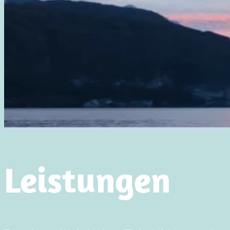
Leistungen