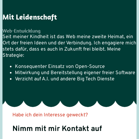
Mit Leiden­schaft
Web-Entwicklung
Seit meiner Kindheit ist das Web meine zweite Heimat, ein
Ort der freien Ideen und der Verbindung. Ich engagiere mich
stets dafür, dass es auch in Zukunft frei bleibt. Meine
Strategie:
Konsequenter Einsatz von Open-Source
Mitwirkung und Bereitstellung eigener freier Software
Verzicht auf A.I. und andere Big Tech Dienste
Habe ich dein Interesse geweckt?
Nimm mit mir Kontakt auf