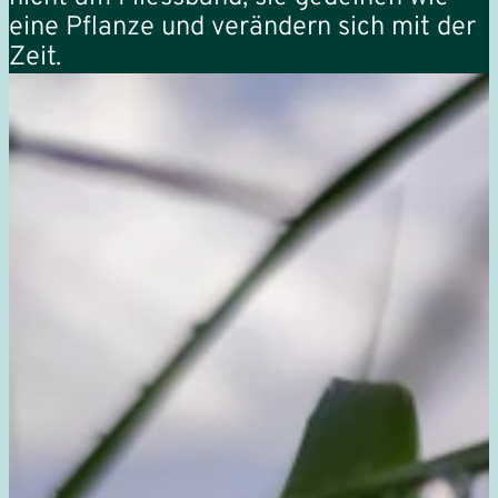
eine Pflanze und verändern sich mit der
Zeit.