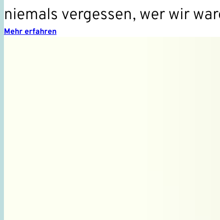
niemals vergessen, wer wir wa
Mehr erfahren