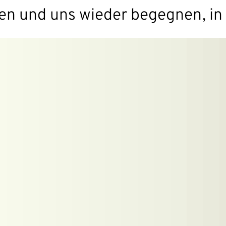
ren und uns wieder begegnen, in