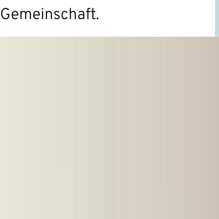
 Gemeinschaft.