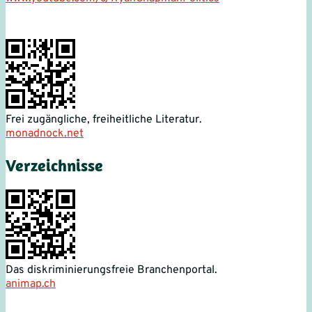
Frei zugängliche, freiheitliche Literatur.
monadnock.net
Verzeichnisse
Das diskriminierungsfreie Branchenportal.
animap.ch