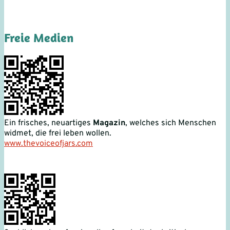
Freie Medien
Ein frisches, neuartiges
Magazin
, welches sich Menschen
widmet, die frei leben wollen.
www.thevoiceofjars.com