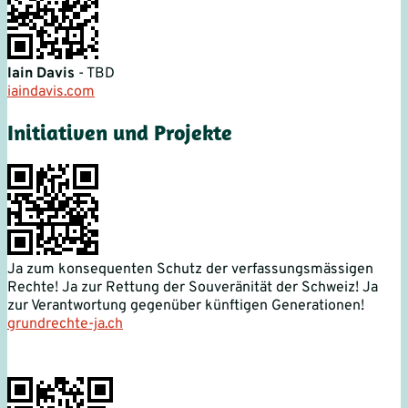
Iain Davis
- TBD
iaindavis.com
Initiativen und Projekte
Ja zum konsequenten Schutz der verfassungsmässigen
Rechte! Ja zur Rettung der Souveränität der Schweiz! Ja
zur Verantwortung gegenüber künftigen Generationen!
grundrechte-ja.ch