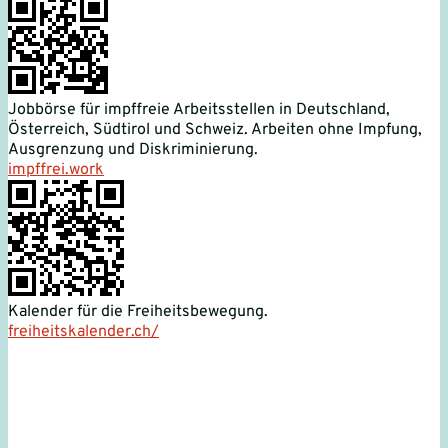
Jobbörse für impffreie Arbeitsstellen in Deutschland,
Österreich, Südtirol und Schweiz. Arbeiten ohne Impfung,
Ausgrenzung und Diskriminierung.
impffrei.work
Kalender für die Freiheitsbewegung.
freiheitskalender.ch/