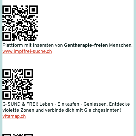
Plattform mit Inseraten von
Gentherapie-freien
Menschen.
www.impffrei-suche.ch
G-SUND & FREI! Leben - Einkaufen - Geniessen. Entdecke
violette Zonen und verbinde dich mit Gleichgesinnten!
vitamap.ch