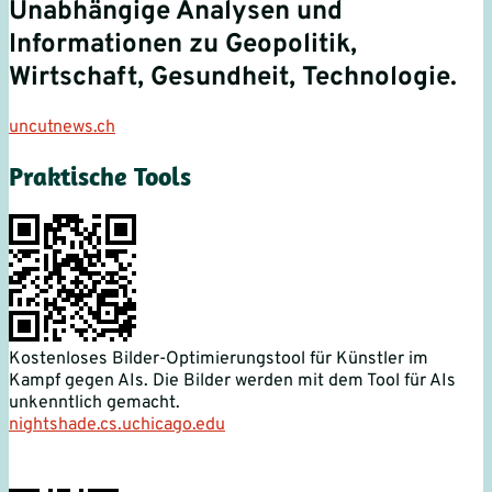
Unabhängige Analysen und
Informationen zu Geopolitik,
Wirtschaft, Gesundheit, Technologie.
uncutnews.ch
Praktische Tools
Kostenloses Bilder-Optimierungstool für Künstler im
Kampf gegen AIs. Die Bilder werden mit dem Tool für AIs
unkenntlich gemacht.
nightshade.cs.uchicago.edu