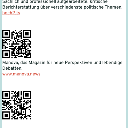
Sachlich und professionell aufgearbeitete, kritische
Berichterstattung über verschiedenste politische Themen.
hoch2.tv
Manova, das Magazin für neue Perspektiven und lebendige
Debatten.
www.manova.news