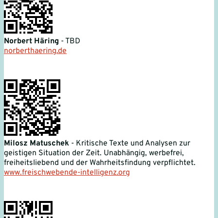
Norbert Häring
- TBD
norberthaering.de
Milosz Matuschek
- Kritische Texte und Analysen zur
geistigen Situation der Zeit. Unabhängig, werbefrei,
freiheitsliebend und der Wahrheitsfindung verpflichtet.
www.freischwebende-intelligenz.org