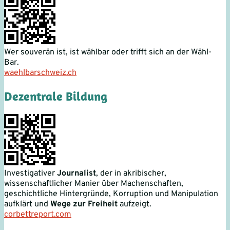
Wer souverän ist, ist wählbar oder trifft sich an der Wähl-
Bar.
waehlbarschweiz.ch
Dezentrale Bildung
Investigativer
Journalist
, der in akribischer,
wissenschaftlicher Manier über Machenschaften,
geschichtliche Hintergründe, Korruption und Manipulation
aufklärt und
Wege zur Freiheit
aufzeigt.
corbettreport.com