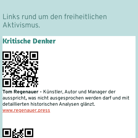
Links rund um den freiheitlichen
Aktivismus.
Kritische Denker
Tom Regenauer -
Künstler, Autor und Manager
der
ausspricht
,
was nicht ausgesprochen werden darf und mit
detaillierten historischen Analysen glänzt.
www.regenauer.press