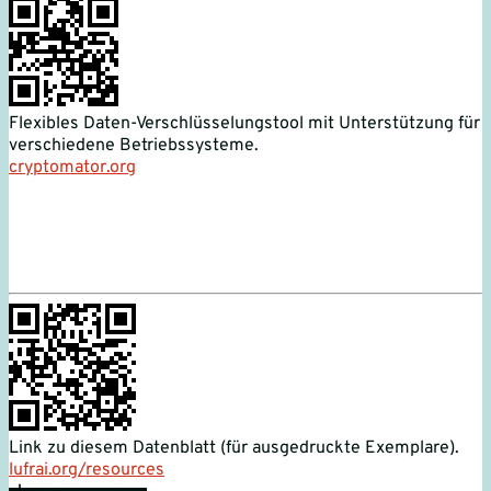
Flexibles Daten-Verschlüsselungstool mit Unterstützung für
verschiedene Betriebssysteme.
cryptomator.org
Link zu diesem Datenblatt (für ausgedruckte Exemplare).
lufrai.org/resources