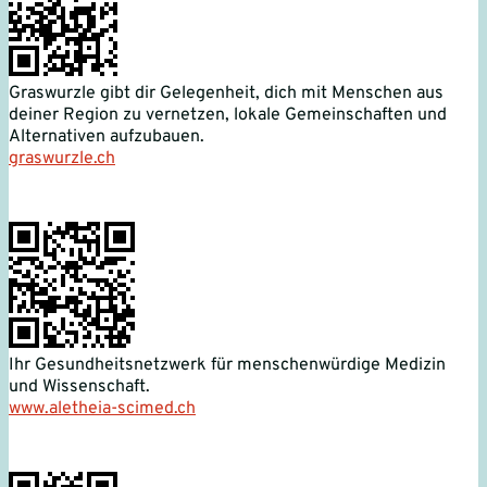
Graswurzle gibt dir Gelegenheit, dich mit Menschen aus
deiner Region zu vernetzen, lokale Gemeinschaften und
Alternativen aufzubauen.
graswurzle.ch
Ihr Gesundheitsnetzwerk für menschenwürdige Medizin
und Wissenschaft.
www.aletheia-scimed.ch