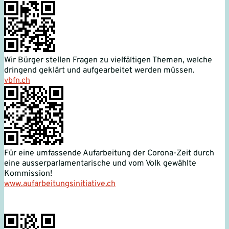
Wir Bürger stellen Fragen zu vielfältigen Themen, welche
dringend geklärt und aufgearbeitet werden müssen.
vbfn.ch
Für eine umfassende Aufarbeitung der Corona-Zeit durch
eine ausserparlamentarische und vom Volk gewählte
Kommission!
www.aufarbeitungsinitiative.ch