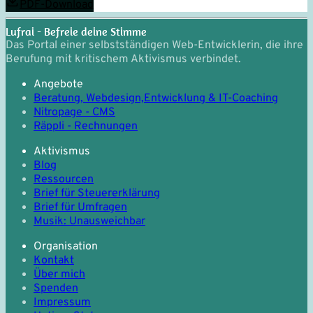
PDF-Download
Lufrai - Befreie deine Stimme
Das Portal einer selbstständigen Web-Entwicklerin, die ihre
Berufung mit kritischem Aktivismus verbindet.
Angebote
Beratung, Webdesign,
Entwicklung & IT-Coaching
Nitropage - CMS
Räppli - Rechnungen
Aktivismus
Blog
Ressourcen
Brief für Steuererklärung
Brief für Umfragen
Musik: Unausweichbar
Organisation
Kontakt
Über mich
Spenden
Impressum