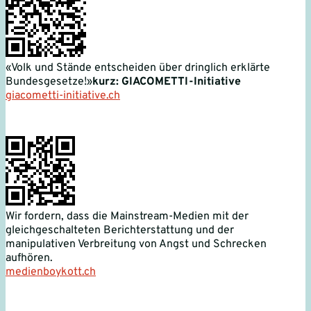
«Volk und Stände entscheiden über dringlich erklärte
Bundesgesetze!»
kurz: GIACOMETTI-Initiative
giacometti-initiative.ch
Wir fordern, dass die Mainstream-Medien mit der
gleichgeschalteten Berichterstattung und der
manipulativen Verbreitung von Angst und Schrecken
aufhören.
medienboykott.ch