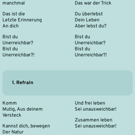
manchmal
Das war der Trick
Das ist die
Du überlebst
Letzte Erinnerung
Dein Leben
An dich
Aber lebst du?
Bist du
Bist du
Unerreichbar?
Unerreichbar?
Bist du
Bist du
Unerreichbar?!
Unerreichbar?!
1. Refrain
Komm
Und frei leben
Mutig, Aus deinem
Sei unausweichbar!
Versteck
Zusammen leben
Kannst dich, bewegen
Sei unausweichbar!
Der Natur