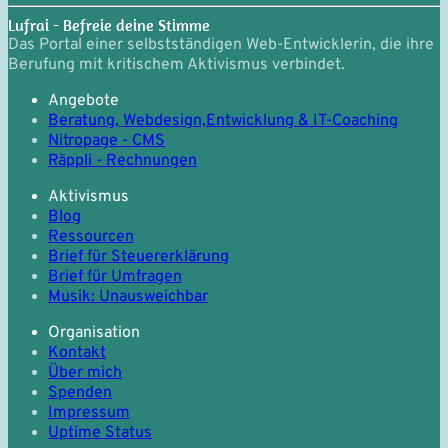
Lufrai - Befreie deine Stimme
Das Portal einer selbstständigen Web-Entwicklerin, die ihre
Berufung mit kritischem Aktivismus verbindet.
Angebote
Beratung, Webdesign,
Entwicklung & IT-Coaching
Nitropage - CMS
Räppli - Rechnungen
Aktivismus
Blog
Ressourcen
Brief für Steuererklärung
Brief für Umfragen
Musik: Unausweichbar
Organisation
Kontakt
Über mich
Spenden
Impressum
Uptime Status