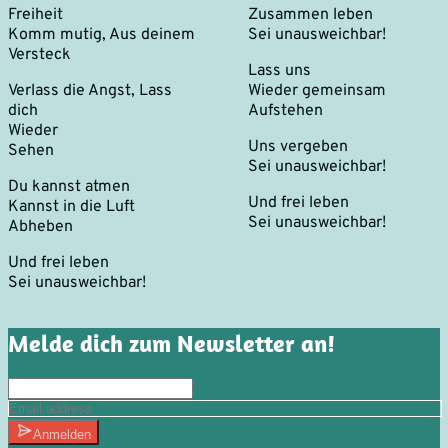
Freiheit
Zusammen leben
Komm mutig, Aus deinem
Sei unausweichbar!
Versteck
Lass uns
Verlass die Angst, Lass
Wieder gemeinsam
dich
Aufstehen
Wieder
Uns vergeben
Sehen
Sei unausweichbar!
Du kannst atmen
Und frei leben
Kannst in die Luft
Sei unausweichbar!
Abheben
Und frei leben
Sei unausweichbar!
Melde dich zum Newsletter an!
Anmelden