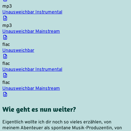
mp3
Unausweichbar Instrumental
mp3
Unausweichbar Mainstream
flac
Unausweichbar
flac
Unausweichbar Instrumental
flac
Unausweichbar Mainstream
Wie geht es nun weiter?
Eigentlich wollte ich dir noch so vieles erzählen, von
meinem Abenteuer als spontane Musik-Produzentin, von