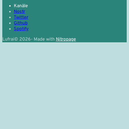
Kanäle
Nostr
Twitter
Github
Spotify
Lufrai
©
2026
- Made with
Nitropage