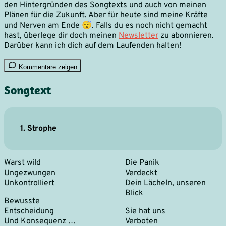
den Hintergründen des Songtexts und auch von meinen
Plänen für die Zukunft. Aber für heute sind meine Kräfte
und Nerven am Ende 😴. Falls du es noch nicht gemacht
hast, überlege dir doch meinen
Newsletter
zu abonnieren.
Darüber kann ich dich auf dem Laufenden halten!
Kommentare zeigen
Songtext
1. Strophe
Warst wild
Die Panik
Ungezwungen
Verdeckt
Unkontrolliert
Dein Lächeln, unseren
Blick
Bewusste
Entscheidung
Sie hat uns
Und Konsequenz …
Verboten