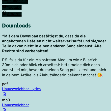
Soundcloud
Youtube
Amazon
Downloads
*Mit dem Download bestätigst du, dass du die
angebotenen Dateien nicht weiterverkaufst und sie/oder
Teile davon nicht in einen anderen Song einbaust. Alle
Rechte sind vorbehalten!
P.S. falls du für ein Mainstream-Medium wie z.B. srf.ch,
20min.ch oder blick.ch arbeitest: bitte melde dich doch
zuerst bei mir, bevor du meinen Song publizierst und mich
in deinem Artikel als Aluhutsängerin bekannt machst 😘.
pdf
Unausweichbar-Lyrics
mp3
Unausweichbar