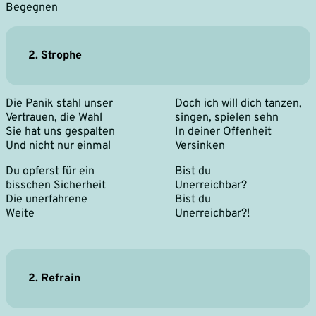
Begegnen
2. Strophe
Die Panik stahl unser
Doch ich will dich tanzen,
Vertrauen, die Wahl
singen, spielen sehn
Sie hat uns gespalten
In deiner Offenheit
Und nicht nur einmal
Versinken
Du opferst für ein
Bist du
bisschen Sicherheit
Unerreichbar?
Die unerfahrene
Bist du
Weite
Unerreichbar?!
2. Refrain