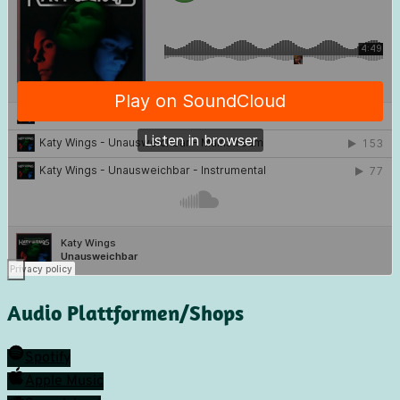
Audio Plattformen/Shops
Spotify
Apple Music