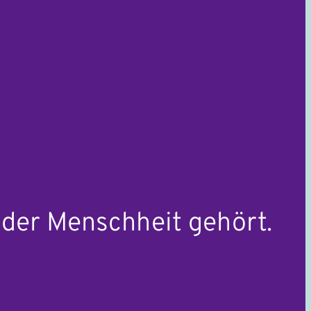
 der Menschheit gehört.